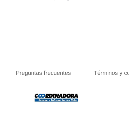
Preguntas frecuentes
Términos y c