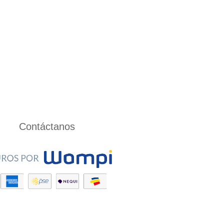
Contáctanos