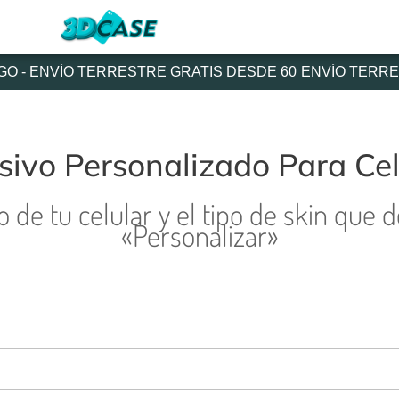
 - ENVÍO TERRESTRE GRATIS DESDE 60
ENVÍO TERREST
sivo Personalizado Para Cel
de tu celular y el tipo de skin que 
«Personalizar»