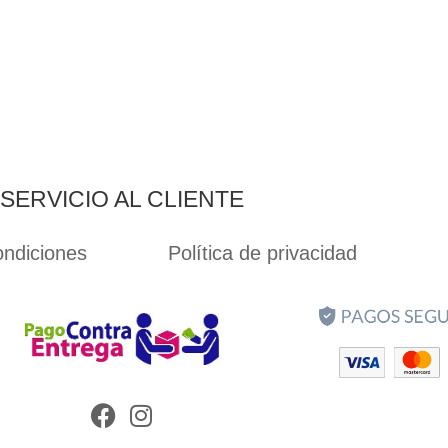
SERVICIO AL CLIENTE
ondiciones
Política de privacidad
Facebook
Instagram