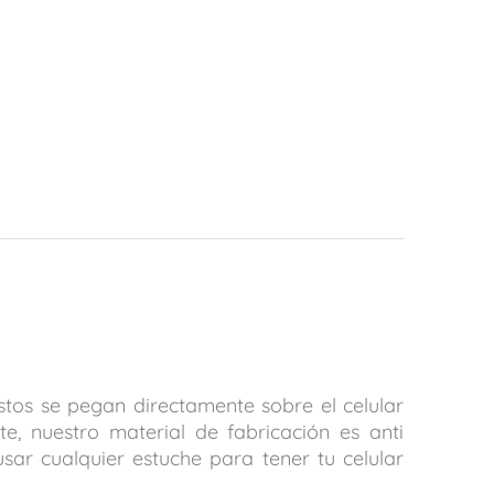
stos se pegan directamente sobre el celular
e, nuestro material de fabricación es anti
sar cualquier estuche para tener tu celular