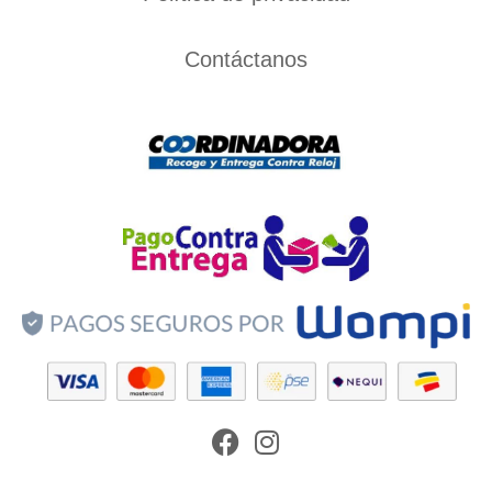
Contáctanos
Facebook
Instagram