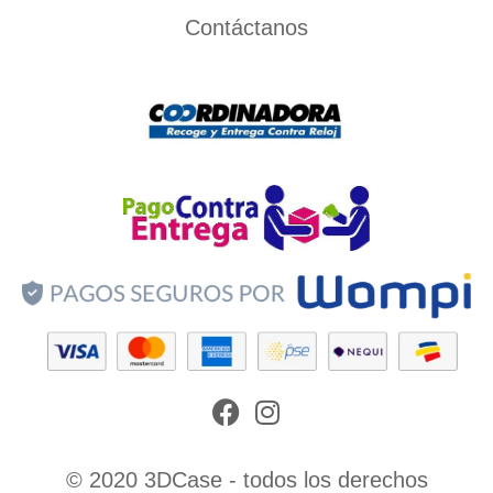
Contáctanos
Facebook
Instagram
© 2020 3DCase - todos los derechos