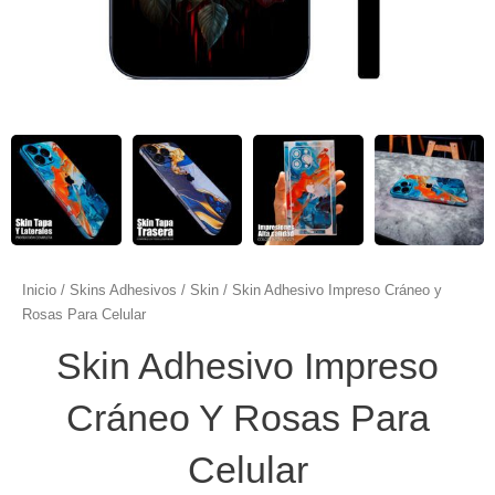
Inicio
/
Skins Adhesivos
/
Skin
/ Skin Adhesivo Impreso Cráneo y
Rosas Para Celular
Skin Adhesivo Impreso
Cráneo Y Rosas Para
Celular