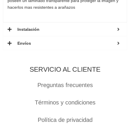
poseen un laminado transparente para proteger la imagen y
hacerlos mas resistentes a arañazos
Instalación
Envíos
SERVICIO AL CLIENTE
Preguntas frecuentes
Términos y condiciones
Política de privacidad