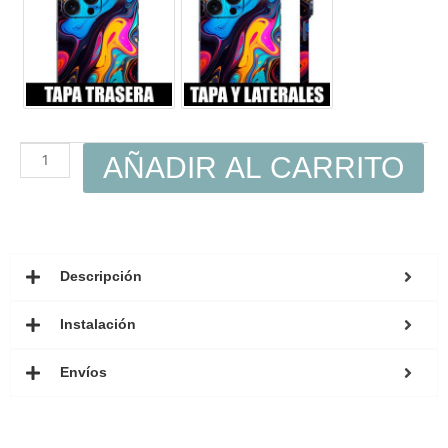
AÑADIR AL CARRITO
Descripción
Instalación
Envíos