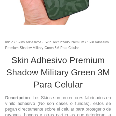
Inicio
/
Skins Adhesivos
/
Skin Texturizado Premium
/ Skin Adhesivo
Premium Shadow Military Green 3M Para Celular
Skin Adhesivo Premium
Shadow Military Green 3M
Para Celular
Descripción:
Los Skins son protectores fabricados en
vinilo adhesivo (No son cases o fundas), estos se
pegan directamente sobre el celular para protegerlo de
rayones, hongos y otras partículas que deterioran la