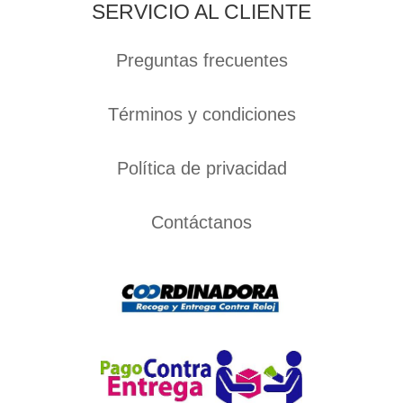
SERVICIO AL CLIENTE
Preguntas frecuentes
Términos y condiciones
Política de privacidad
Contáctanos