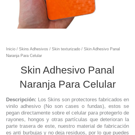
Inicio
/
Skins Adhesivos
/
Skin texturizado
/ Skin Adhesivo Panal
Naranja Para Celular
Skin Adhesivo Panal
Naranja Para Celular
Descripción:
Los Skins son protectores fabricados en
vinilo adhesivo (No son cases o fundas), estos se
pegan directamente sobre el celular para protegerlo de
rayones, hongos y otras partículas que deterioran la
parte trasera de este, nuestro material de fabricación
es anti burbujas y no deja residuos, por lo que puedes