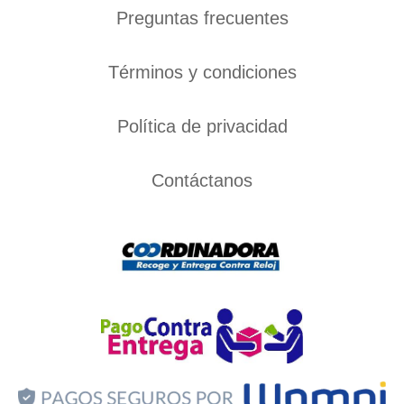
Preguntas frecuentes
Términos y condiciones
Política de privacidad
Contáctanos