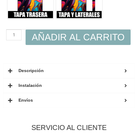
AÑADIR AL CARRITO
Descripción
Instalación
Envíos
SERVICIO AL CLIENTE