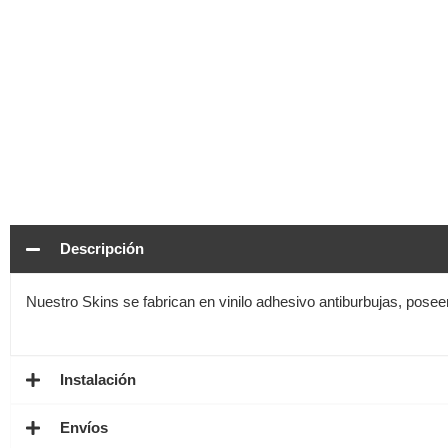
Descripción
Nuestro Skins se fabrican en vinilo adhesivo antiburbujas, pose
Instalación
Envíos