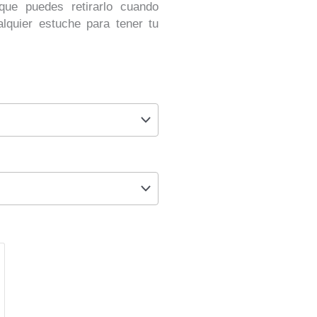
que puedes retirarlo cuando
lquier estuche para tener tu