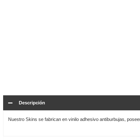
Descripción
Nuestro Skins se fabrican en vinilo adhesivo antiburbujas, pose