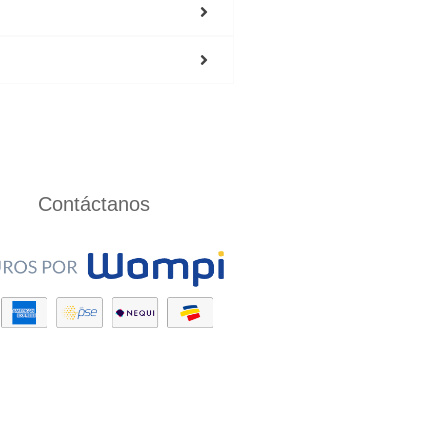
Contáctanos