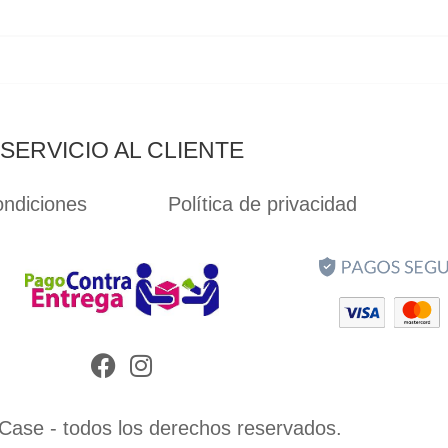
SERVICIO AL CLIENTE
ondiciones
Política de privacidad
Facebook
Instagram
ase - todos los derechos reservados.