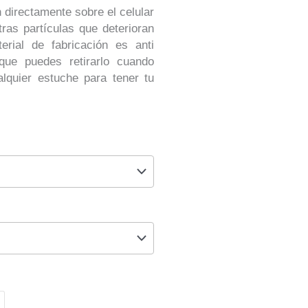
 directamente sobre el celular
ras partículas que deterioran
erial de fabricación es anti
que puedes retirarlo cuando
lquier estuche para tener tu