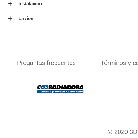
Instalación
Envíos
Preguntas frecuentes
Términos y c
© 2020 3DC