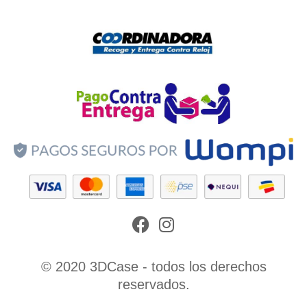
Facebook
Instagram
© 2020 3DCase - todos los derechos
reservados.