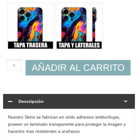
AÑADIR AL CARRITO
Descripción
Nuestro Skins se fabrican en vinilo adhesivo antiburbujas,
poseen un laminado transparente para proteger la imagen y
hacerlos mas resistentes a arañazos