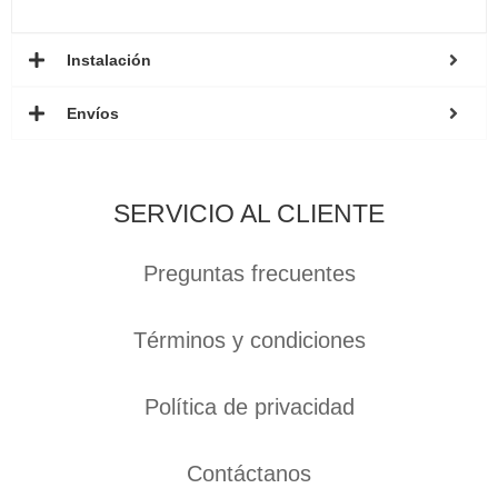
Instalación
Envíos
SERVICIO AL CLIENTE
Preguntas frecuentes
Términos y condiciones
Política de privacidad
Contáctanos