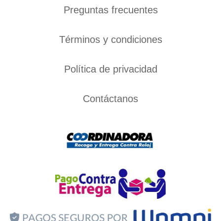
Preguntas frecuentes
Términos y condiciones
Política de privacidad
Contáctanos