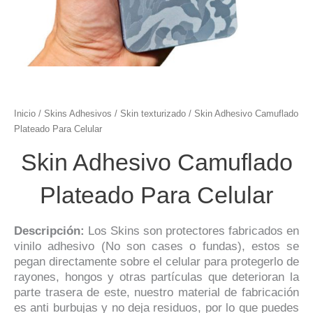
Inicio
/
Skins Adhesivos
/
Skin texturizado
/ Skin Adhesivo Camuflado
Plateado Para Celular
Skin Adhesivo Camuflado
Plateado Para Celular
Descripción:
Los Skins son protectores fabricados en
vinilo adhesivo (No son cases o fundas), estos se
pegan directamente sobre el celular para protegerlo de
rayones, hongos y otras partículas que deterioran la
parte trasera de este, nuestro material de fabricación
es anti burbujas y no deja residuos, por lo que puedes