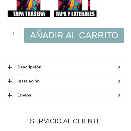
AÑADIR AL CARRITO
Descripción
Instalación
Envíos
SERVICIO AL CLIENTE