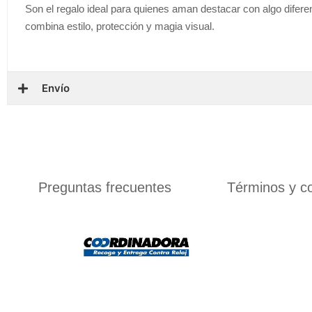
Son el regalo ideal para quienes aman destacar con algo difere
combina estilo, protección y magia visual.
Envío
Preguntas frecuentes
Términos y c