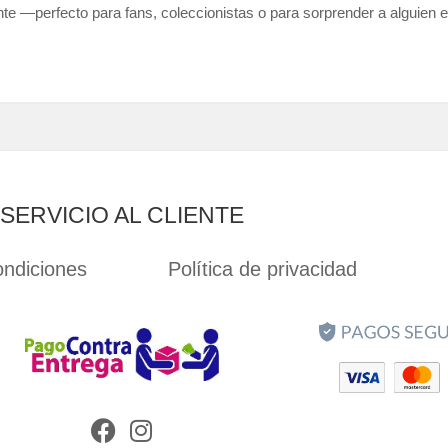
nte —perfecto para fans, coleccionistas o para sorprender a alguien 
SERVICIO AL CLIENTE
ondiciones
Política de privacidad
Facebook
Instagram