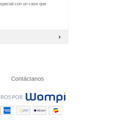
especial con un case que
Contáctanos