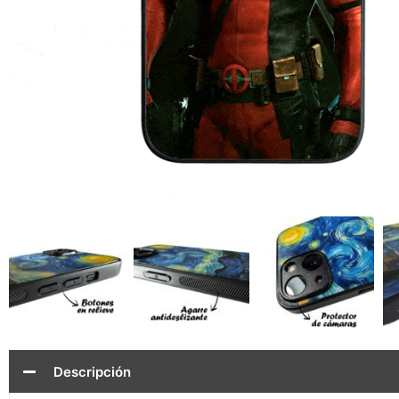
Descripción