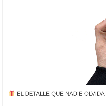
EL DETALLE QUE NADIE OLVIDA