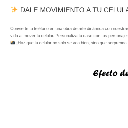
DALE MOVIMIENTO A TU CELU
Convierte tu teléfono en una obra de arte dinámica con nuestr
vida al mover tu celular. Personaliza tu case con tus personajes,
¡Haz que tu celular no solo se vea bien, sino que sorprenda