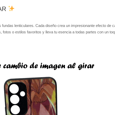
LAR
as fundas lenticulares. Cada diseño crea un impresionante efecto de 
 fotos o estilos favoritos y lleva tu esencia a todas partes con un toq