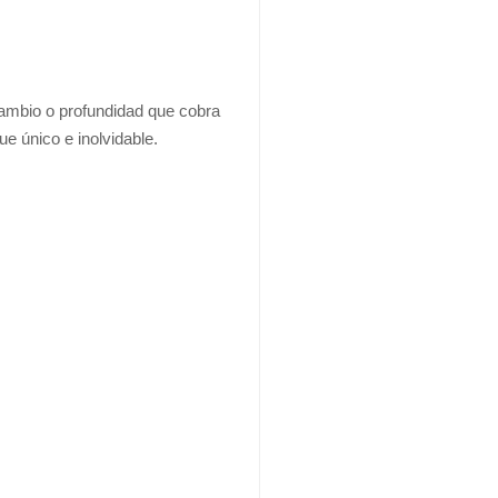
cambio o profundidad que cobra
ue único e inolvidable.