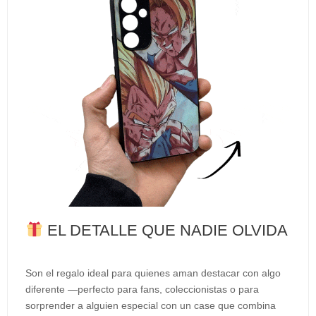
EL DETALLE QUE NADIE OLVIDA
Son el regalo ideal para quienes aman destacar con algo
diferente —perfecto para fans, coleccionistas o para
sorprender a alguien especial con un case que combina