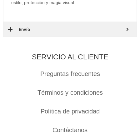
estilo, protección y magia visual.
Envío
SERVICIO AL CLIENTE
Preguntas frecuentes
Términos y condiciones
Política de privacidad
Contáctanos