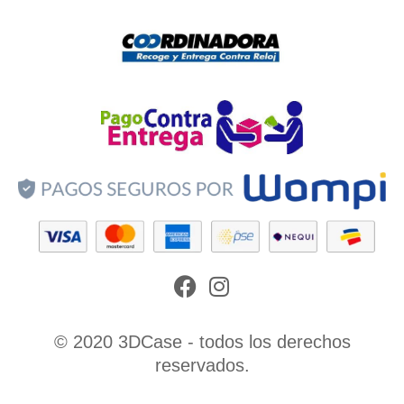
Facebook
Instagram
© 2020 3DCase - todos los derechos
reservados.