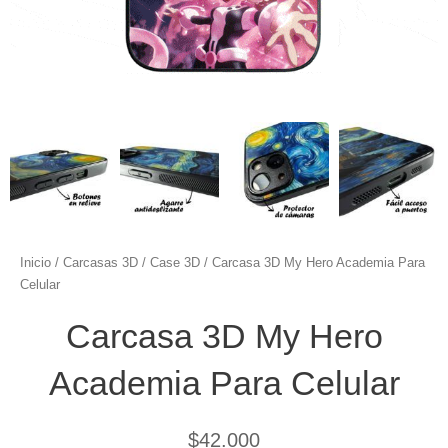
Inicio
/
Carcasas 3D
/
Case 3D
/ Carcasa 3D My Hero Academia Para
Celular
Carcasa 3D My Hero
Academia Para Celular
$
42.000