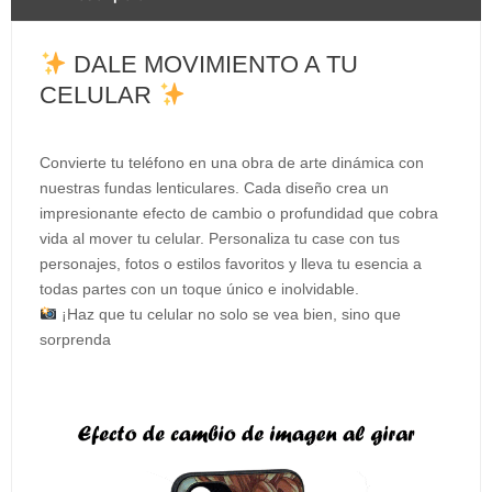
DALE MOVIMIENTO A TU
CELULAR
Convierte tu teléfono en una obra de arte dinámica con
nuestras fundas lenticulares. Cada diseño crea un
impresionante efecto de cambio o profundidad que cobra
vida al mover tu celular. Personaliza tu case con tus
personajes, fotos o estilos favoritos y lleva tu esencia a
todas partes con un toque único e inolvidable.
¡Haz que tu celular no solo se vea bien, sino que
sorprenda