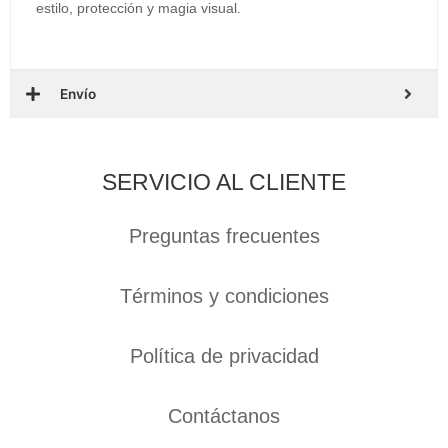
estilo, protección y magia visual.
Envío
SERVICIO AL CLIENTE
Preguntas frecuentes
Términos y condiciones
Política de privacidad
Contáctanos