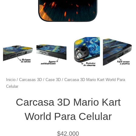
Inicio
/
Carcasas 3D
/
Case 3D
/ Carcasa 3D Mario Kart World Para
Celular
Carcasa 3D Mario Kart
World Para Celular
$
42.000