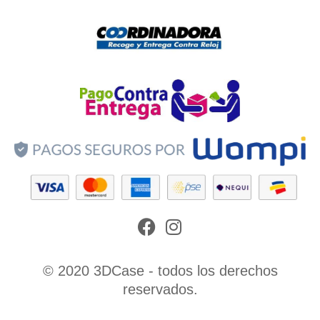
Facebook
Instagram
© 2020 3DCase - todos los derechos
reservados.