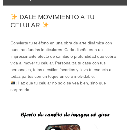
DALE MOVIMIENTO A TU
CELULAR
Convierte tu teléfono en una obra de arte dinámica con
nuestras fundas lenticulares. Cada diseño crea un
impresionante efecto de cambio o profundidad que cobra
vida al mover tu celular. Personaliza tu case con tus
personajes, fotos o estilos favoritos y lleva tu esencia a
todas partes con un toque único e inolvidable.
¡Haz que tu celular no solo se vea bien, sino que
sorprenda