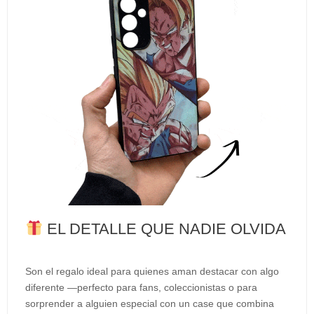
EL DETALLE QUE NADIE OLVIDA
Son el regalo ideal para quienes aman destacar con algo
diferente —perfecto para fans, coleccionistas o para
sorprender a alguien especial con un case que combina