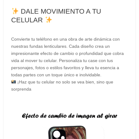
DALE MOVIMIENTO A TU
CELULAR
Convierte tu teléfono en una obra de arte dinámica con
nuestras fundas lenticulares. Cada diseño crea un
impresionante efecto de cambio o profundidad que cobra
vida al mover tu celular. Personaliza tu case con tus
personajes, fotos o estilos favoritos y lleva tu esencia a
todas partes con un toque único e inolvidable.
¡Haz que tu celular no solo se vea bien, sino que
sorprenda