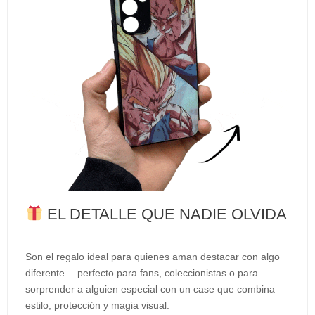
EL DETALLE QUE NADIE OLVIDA
Son el regalo ideal para quienes aman destacar con algo
diferente —perfecto para fans, coleccionistas o para
sorprender a alguien especial con un case que combina
estilo, protección y magia visual.