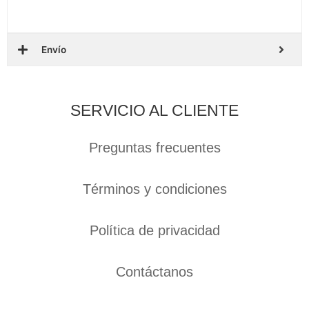
Envío
SERVICIO AL CLIENTE
Preguntas frecuentes
Términos y condiciones
Política de privacidad
Contáctanos