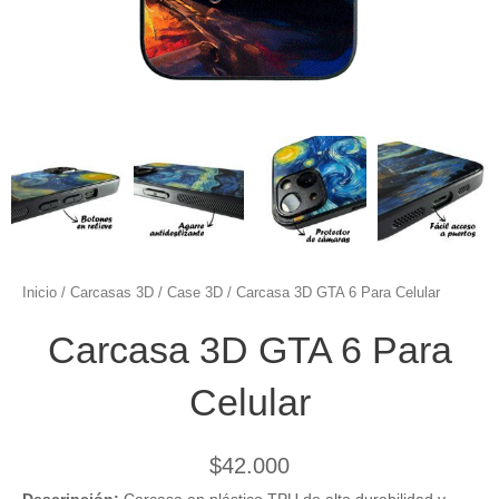
Inicio
/
Carcasas 3D
/
Case 3D
/ Carcasa 3D GTA 6 Para Celular
Carcasa 3D GTA 6 Para
Celular
$
42.000