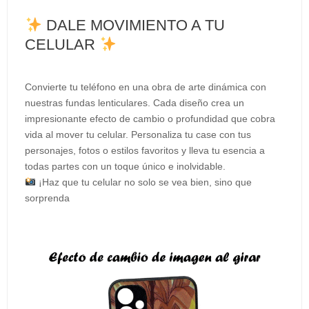
DALE MOVIMIENTO A TU
CELULAR
Convierte tu teléfono en una obra de arte dinámica con
nuestras fundas lenticulares. Cada diseño crea un
impresionante efecto de cambio o profundidad que cobra
vida al mover tu celular. Personaliza tu case con tus
personajes, fotos o estilos favoritos y lleva tu esencia a
todas partes con un toque único e inolvidable.
¡Haz que tu celular no solo se vea bien, sino que
sorprenda