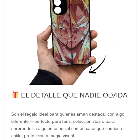
EL DETALLE QUE NADIE OLVIDA
Son el regalo ideal para quienes aman destacar con algo
diferente —perfecto para fans, coleccionistas o para
sorprender a alguien especial con un case que combina
estilo, protección y magia visual.