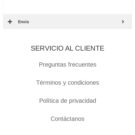
Envío
SERVICIO AL CLIENTE
Preguntas frecuentes
Términos y condiciones
Política de privacidad
Contáctanos