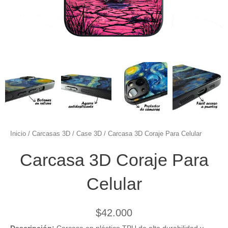
Inicio
/
Carcasas 3D
/
Case 3D
/ Carcasa 3D Coraje Para Celular
Carcasa 3D Coraje Para
Celular
$
42.000