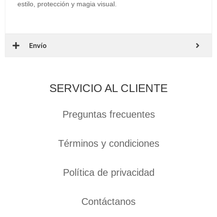
estilo, protección y magia visual.
Envío
SERVICIO AL CLIENTE
Preguntas frecuentes
Términos y condiciones
Política de privacidad
Contáctanos