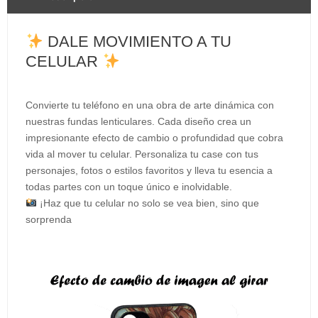
DALE MOVIMIENTO A TU
CELULAR
Convierte tu teléfono en una obra de arte dinámica con
nuestras fundas lenticulares. Cada diseño crea un
impresionante efecto de cambio o profundidad que cobra
vida al mover tu celular. Personaliza tu case con tus
personajes, fotos o estilos favoritos y lleva tu esencia a
todas partes con un toque único e inolvidable.
¡Haz que tu celular no solo se vea bien, sino que
sorprenda