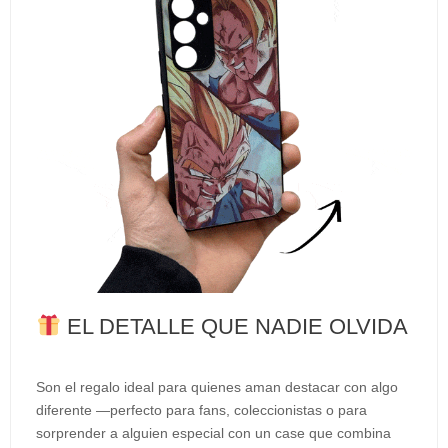
EL DETALLE QUE NADIE OLVIDA
Son el regalo ideal para quienes aman destacar con algo
diferente —perfecto para fans, coleccionistas o para
sorprender a alguien especial con un case que combina