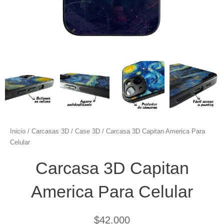
Inicio
/
Carcasas 3D
/
Case 3D
/ Carcasa 3D Capitan America Para
Celular
Carcasa 3D Capitan
America Para Celular
$
42.000