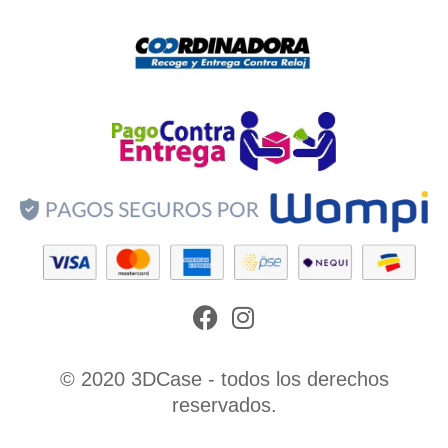
Facebook
Instagram
© 2020 3DCase - todos los derechos
reservados.