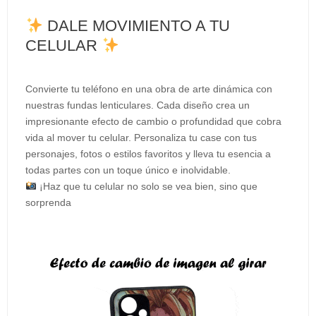
DALE MOVIMIENTO A TU
CELULAR
Convierte tu teléfono en una obra de arte dinámica con
nuestras fundas lenticulares. Cada diseño crea un
impresionante efecto de cambio o profundidad que cobra
vida al mover tu celular. Personaliza tu case con tus
personajes, fotos o estilos favoritos y lleva tu esencia a
todas partes con un toque único e inolvidable.
¡Haz que tu celular no solo se vea bien, sino que
sorprenda