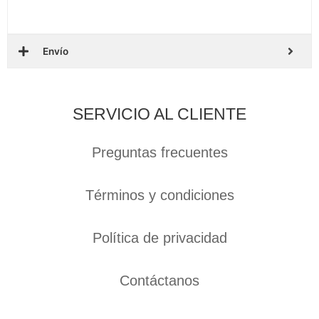
Envío
SERVICIO AL CLIENTE
Preguntas frecuentes
Términos y condiciones
Política de privacidad
Contáctanos