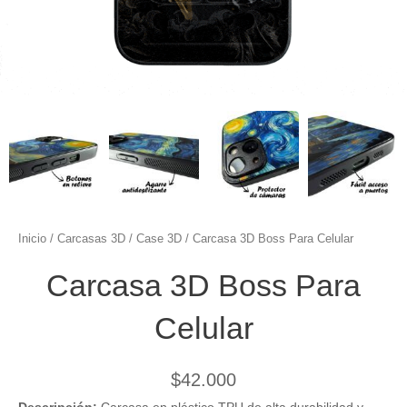
Inicio
/
Carcasas 3D
/
Case 3D
/ Carcasa 3D Boss Para Celular
Carcasa 3D Boss Para
Celular
$
42.000