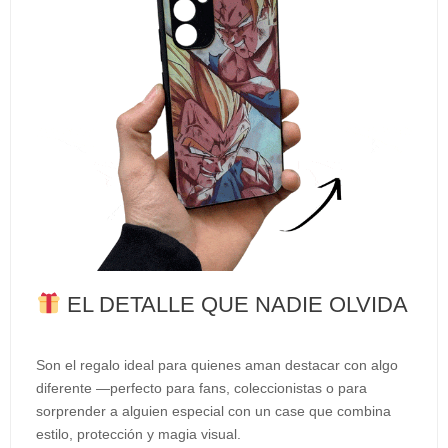
EL DETALLE QUE NADIE OLVIDA
Son el regalo ideal para quienes aman destacar con algo
diferente —perfecto para fans, coleccionistas o para
sorprender a alguien especial con un case que combina
estilo, protección y magia visual.