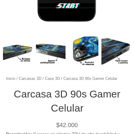
Inicio
/
Carcasas 3D
/
Case 3D
/ Carcasa 3D 90s Gamer Celular
Carcasa 3D 90s Gamer
Celular
$
42.000