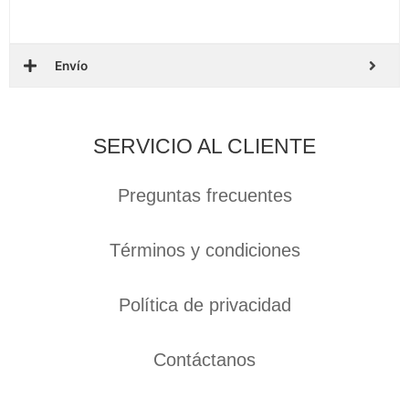
Envío
SERVICIO AL CLIENTE
Preguntas frecuentes
Términos y condiciones
Política de privacidad
Contáctanos