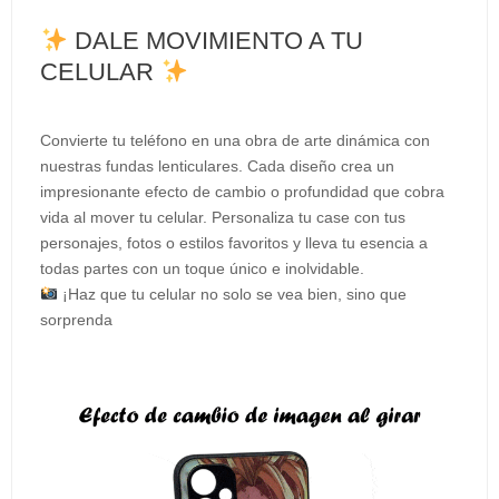
DALE MOVIMIENTO A TU
CELULAR
Convierte tu teléfono en una obra de arte dinámica con
nuestras fundas lenticulares. Cada diseño crea un
impresionante efecto de cambio o profundidad que cobra
vida al mover tu celular. Personaliza tu case con tus
personajes, fotos o estilos favoritos y lleva tu esencia a
todas partes con un toque único e inolvidable.
¡Haz que tu celular no solo se vea bien, sino que
sorprenda