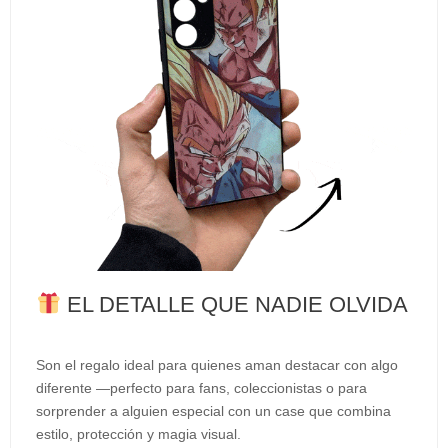
EL DETALLE QUE NADIE OLVIDA
Son el regalo ideal para quienes aman destacar con algo
diferente —perfecto para fans, coleccionistas o para
sorprender a alguien especial con un case que combina
estilo, protección y magia visual.