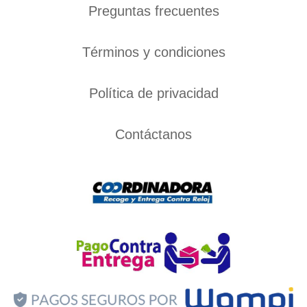
Preguntas frecuentes
Términos y condiciones
Política de privacidad
Contáctanos